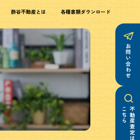
酢谷不動産とは
各種書類ダウンロード
お問い合わせ
こちら
不動産査定は