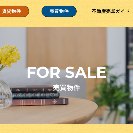
賃貸物件
売買物件
不動産売却ガイド
FOR SALE
売買物件