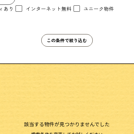
ィあり
インターネット無料
ユニーク物件
この条件で絞り込む
該当する物件が見つかりませんでした