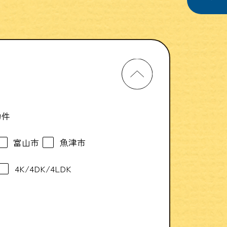
物件
富山市
魚津市
4K/4DK/4LDK