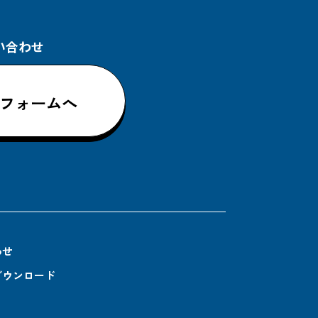
い合わせ
フォームへ
わせ
ダウンロード