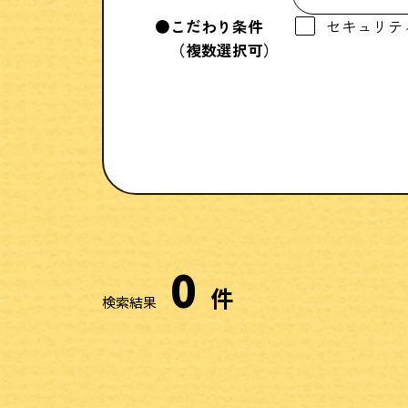
こだわり条件
セキュリテ
（複数選択可）
0
件
検索結果