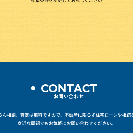
検索条件を変更してお試しください
CONTACT
お問い合わせ
ろん相談、査定は無料ですので、不動産に限らず住宅ローンや相続
身近な問題でもお気軽にお問い合わせください。