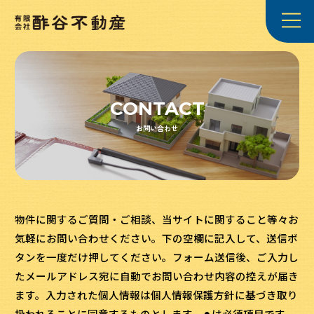
CONTACT
お問い合わせ
物件に関するご質問・ご相談、当サイトに関すること等々お
気軽にお問い合わせください。下の空欄に記入して、送信ボ
タンを一度だけ押してください。フォーム送信後、ご入力し
たメールアドレス宛に自動でお問い合わせ内容の控えが届き
ます。入力された個人情報は個人情報保護方針に基づき取り
扱われることに同意するものとします。⚫︎は必須項目です。