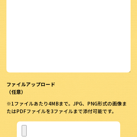
ファイルアップロード
（任意）
※1ファイルあたり4MBまで。JPG、PNG形式の画像ま
たはPDFファイルを3ファイルまで添付可能です。