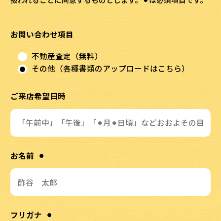
お問い合わせ項目
不動産査定（無料）
その他（各種書類のアップロードはこちら）
ご来店希望日時
⚫︎
お名前
⚫︎
フリガナ