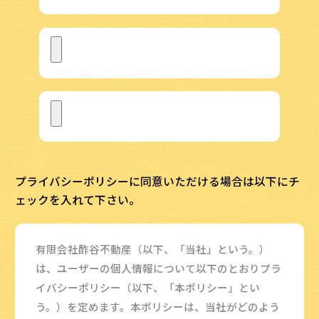
プライバシーポリシーに同意いただける場合は以下にチ
ェックを入れて下さい。
有限会社酢谷不動産（以下、「当社」という。）
は、ユーザーの個人情報について以下のとおりプラ
イバシーポリシー（以下、「本ポリシー」とい
う。）を定めます。本ポリシーは、当社がどのよう