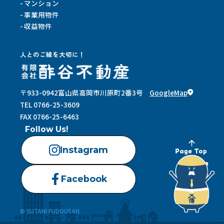
マンション
事業用物件
収益物件
人とのご縁を大切に！
〒933-0942
富山県高岡市川原町2番3号
GoogleMap
TEL 0766-25-3609
FAX 0766-25-6463
Follow Us!
Instagram
Facebook
© SUTANI FUDOUSAN