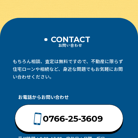
CONTACT
お問い合わせ
もちろん相談、査定は無料ですので、不動産に限らず
住宅ローンや相続など、
身近な問題でもお気軽にお問
い合わせください。
お電話からお問い合わせ
0766-25-3609