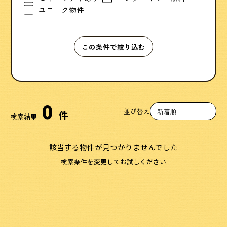
ユニーク物件
この条件で絞り込む
0
並び替え
件
検索結果
該当する物件が見つかりませんでした
検索条件を変更してお試しください